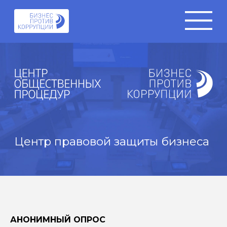
Центр правовой защиты бизнеса
АНОНИМНЫЙ ОПРОС