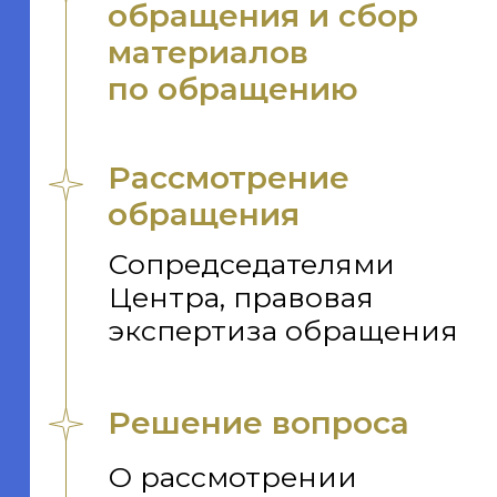
Пользовательское соглашение
Политика обработки персональных данных