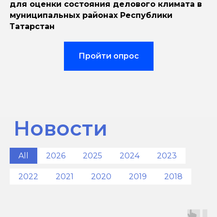
для оценки состояния делового климата в
муниципальных районах Республики
Новости
Татарстан
Пройти опрос
All
2026
2025
2024
2023
2022
2021
2020
2019
2018