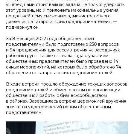
«Перед нами стоит важная задача не только удержать
этот уровень, но и приложить максимальные усилия
по дальнейшему снижению административного
давления на татарстанских предпринимателей», —
подчеркнул он.
За 8 месяцев 2022 года общественными
представителями было подготовлено 250 вопросов
и 94 предложения для рассмотрения на заседаниях
рабочих групп. Также с начала года с участием
общественных представителей было проведено 14
очных мероприятий, на которых было обработано 74
обращения от татарстанских предпринимателей.
В ходе встречи прошло обсуждение текущих вопросов
предпринимателей и обмен опытом по организации
общественной работы с бизнес-сообществом
в районах. Завершилась встреча церемонией вручения
значков и удостоверений новым общественным
представителям.