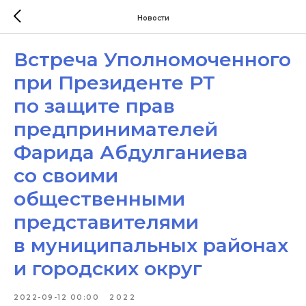
Новости
Встреча Уполномоченного
при Президенте РТ
по защите прав
предпринимателей
Фарида Абдулганиева
со своими
общественными
представителями
в муниципальных районах
и городских округ
2022-09-12 00:00
2022