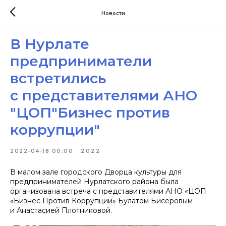
Новости
В Нурлате
предприниматели
встретились
с представителями АНО
"ЦОП"Бизнес против
коррупции"
2022-04-18 00:00
2022
В малом зале городского Дворца культуры для
предпринимателей Нурлатского района была
организована встреча с представителями АНО «ЦОП
«Бизнес Против Коррупции» Булатом Бисеровым
и Анастасией Плотниковой.