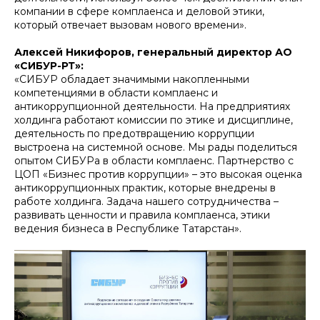
компании в сфере комплаенса и деловой этики,
который отвечает вызовам нового времени».
Алексей Никифоров, генеральный директор АО
«СИБУР-РТ»:
«СИБУР обладает значимыми накопленными
компетенциями в области комплаенс и
антикоррупционной деятельности. На предприятиях
холдинга работают комиссии по этике и дисциплине,
деятельность по предотвращению коррупции
выстроена на системной основе. Мы рады поделиться
опытом СИБУРа в области комплаенс. Партнерство с
ЦОП «Бизнес против коррупции» – это высокая оценка
антикоррупционных практик, которые внедрены в
работе холдинга. Задача нашего сотрудничества –
развивать ценности и правила комплаенса, этики
ведения бизнеса в Республике Татарстан».