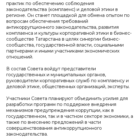
практик по обеспечению соблюдения
законодательства (комплаенс) и деловой этики в
регионе. Он станет площадкой для обмена опытом по
вопросам обеспечения требований
антикоррупционного законодательства, развития
комплаенса и культуры корпоративной этики в бизнес-
сообществе Татарстана в целях синергии бизнес-
сообщества, государственной власти, социальными
партнерами и иными участниками экономических
отношений.
В состав Совета войдут представители
государственных и муниципальных органов,
руководители корпоративных служб по комплаенсу и
деловой этике, общественных организаций, эксперты.
Участники Совета планируют объединить усилия для
разработки программ по поддержке внедрения
механизмов предупреждения коррупции, как в
государственном, так и в частном секторе экономики, а
также по внесению предложений в части
совершенствования антикоррупционного
законодательства.