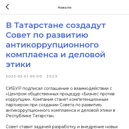
Новости
В Татарстане создадут
Совет по развитию
антикоррупционного
комплаенса и деловой
этики
2023-02-01 00:00
2023
СИБУР подписал соглашение о взаимодействии с
«Центром общественных процедур «Бизнес против
коррупции». Компания станет компетенционным
партнером при создании Совета по развитию
антикоррупционного комплаенса и деловой этики в
Республике Татарстан.
Совет ставит задачей разработку и внедрение новых