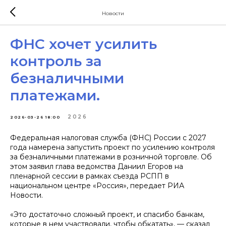
Новости
ФНС хочет усилить
контроль за
безналичными
платежами.
2026
2026-03-26 18:00
Федеральная налоговая служба (ФНС) России с 2027
года намерена запустить проект по усилению контроля
за безналичными платежами в розничной торговле. Об
этом заявил глава ведомства Даниил Егоров на
пленарной сессии в рамках съезда РСПП в
национальном центре «Россия», передает РИА
Новости.
«Это достаточно сложный проект, и спасибо банкам,
которые в нем участвовали, чтобы обкатать», — сказал