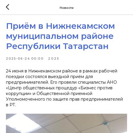
Новости
Приём в Нижнекамском
муниципальном районе
Республики Татарстан
2025-06-24 00:00
2025
24 июня в Нижнекамском районе в рамках рабочей
поездки состоялся выездной приём для
предпринимателей. Его провели специалисты АНО
«Центр общественных процедур «Бизнес против
коррупции» и Общественной приемной
Уполномоченного по защите прав предпринимателей
в РТ.