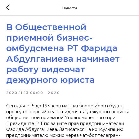
Новости
В Общественной
приемной бизнес-
омбудсмена РТ Фарида
Абдулганиева начинает
работу видеочат
дежурного юриста
2020-11-13 00:00
2020
Сегодня с 15 до 16 часов на платформе Zoom будет
проведен первый сеанс видеочата дежурного юриста
общественной приемной Уполномоченного при
Президенте Р Т по защите прав предпринимателей
Фарида Абдулганиева. Записаться на консультацию
предпринимателю можно через чат-бот телеграм-